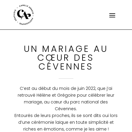
UN MARIAGE AU
CŒUR DES
CÉVENNES
C’est au début du mois de juin 2022, que j’ai
retrouvé Hélène et Grégoire pour célébrer leur
mariage, au cœur du parc national des
Cévennes.
Entourés de leurs proches, ils se sont dits oui lors
d’une cérémonie laïque en toute simplicité et
riches en émotions, comme je les aime !