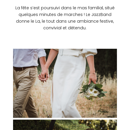
La fête s’est poursuivi dans le mas familial, situé
quelques minutes de marches ! Le JazzBand
donne le La, le tout dans une ambiance festive,
convivial et détendu.