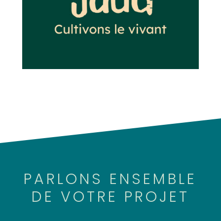
PARLONS ENSEMBLE
DE VOTRE PROJET