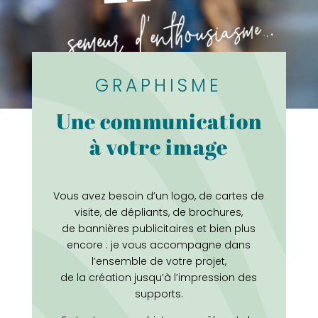
GRAPHISME
Une communication
à votre image
Vous avez besoin d’un logo, de cartes de
visite, de dépliants, de brochures,
de bannières publicitaires et bien plus
encore : je vous accompagne dans
l’ensemble de votre projet,
de la création jusqu’à l’impression des
supports.