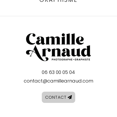
06 63 00 05 04
contact@camillearnaud.com
CONTACT