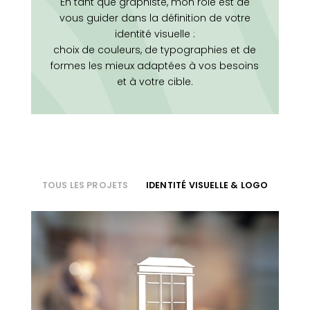
En tant que graphiste, mon rôle est de
vous guider dans la définition de votre
identité visuelle :
choix de couleurs, de typographies et de
formes les mieux adaptées à vos besoins
et à votre cible.
TOUS LES PROJETS
IDENTITÉ VISUELLE & LOGO