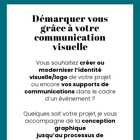
Démarquer vous
grâce à votre
communication
visuelle
Vous souhaitez
créer ou
moderniser l’identité
visuelle/logo
de votre projet
ou encore
vos supports de
communications
dans le cadre
d’un événement ?
Quelques soit votre projet, je vous
accompagne de la
conception
graphique
jusqu’au processus de