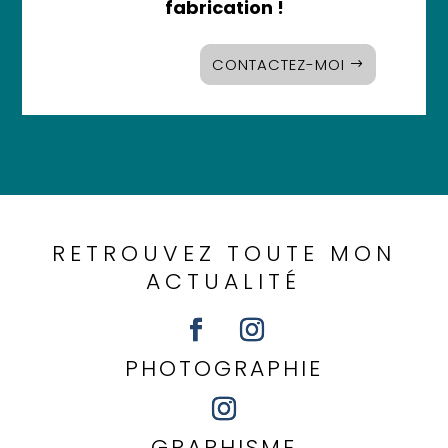
fabrication !
CONTACTEZ-MOI
RETROUVEZ TOUTE MON
ACTUALITÉ
PHOTOGRAPHIE
GRAPHISME